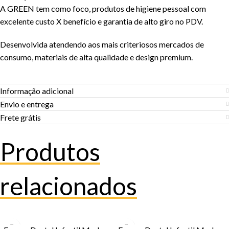
A GREEN tem como foco, produtos de higiene pessoal com
excelente custo X benefício e garantia de alto giro no PDV.
Desenvolvida atendendo aos mais criteriosos mercados de
consumo, materiais de alta qualidade e design premium.
Informação adicional
Envio e entrega
Frete grátis
Produtos
relacionados